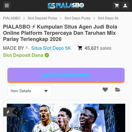
PIALASBO
Slot Deposit Pulsa
Slot Depo Pulsa
Slot Depo 5k
PIALASBO ⚡️ Kumpulan Situs Agen Judi Bola
Online Platform Terpercaya Dan Taruhan Mix
Parlay Terlengkap 2026
MADE BY 🪡
Situs Slot Depo 5K
45,621
sales
Slot Deposit Dana
DAFTAR SEKARANG
Item Details