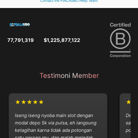
Contact the PIALASBO Help Team
77,791,319
$1,225,877,122
Testimoni Member
★★★★★
★★
Iseng iseng nyoba main slot dengan
Depo vi
modal depo 5k via pulsa, eh langsung
satset
ketagihan karna tidak ada potongan
potong
satu persen mu, dan malah meledak